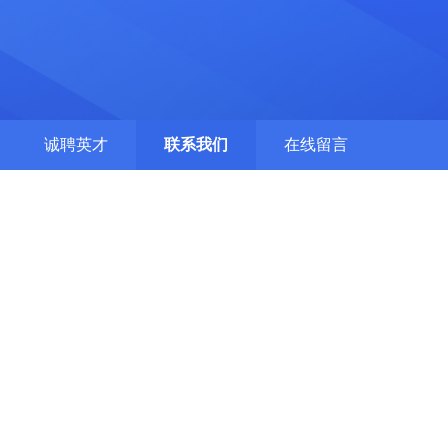
诚聘英才
联系我们
在线留言