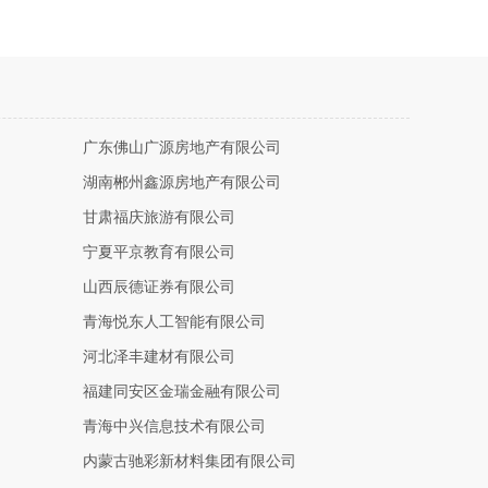
广东佛山广源房地产有限公司
湖南郴州鑫源房地产有限公司
甘肃福庆旅游有限公司
宁夏平京教育有限公司
山西辰德证券有限公司
青海悦东人工智能有限公司
河北泽丰建材有限公司
福建同安区金瑞金融有限公司
青海中兴信息技术有限公司
内蒙古驰彩新材料集团有限公司