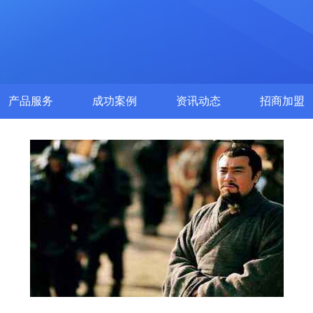
产品服务
成功案例
资讯动态
招商加盟