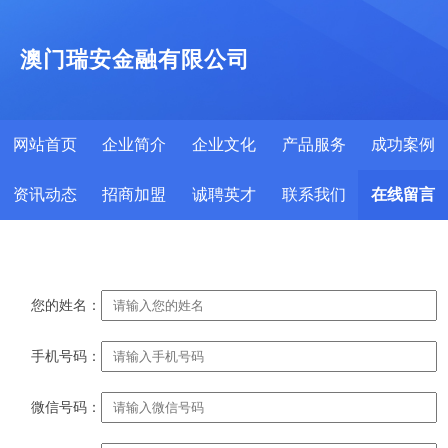
澳门瑞安金融有限公司
网站首页
企业简介
企业文化
产品服务
成功案例
资讯动态
招商加盟
诚聘英才
联系我们
在线留言
您的姓名：
手机号码：
微信号码：