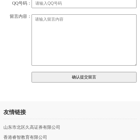
QQ号码：
留言内容：
友情链接
山东市北区久高证券有限公司
香港睿智教育有限公司