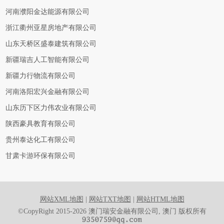
河南濮阳金达能源有限公司
浙江衢州亚星房地产有限公司
山东天桥区盛泰建筑有限公司
新疆瑞吉人工智能有限公司
新疆力行物流有限公司
河南洛阳宏兴金融有限公司
山东历下区力伟农业有限公司
陕西豪具教育有限公司
贵州泰达化工有限公司
甘肃卡游环保有限公司
网站XML地图
|
网站TXT地图
|
网站HTML地图
©CopyRight 2015-2026 澳门瑞安金融有限公司, 澳门 版权所有