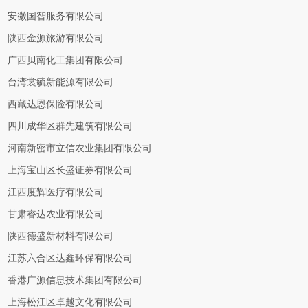
安徽国智服务有限公司
陕西金源旅游有限公司
广西贝南化工集团有限公司
台湾裳毓新能源有限公司
西藏达恩保险有限公司
四川成华区群先建筑有限公司
河南新密市立信农业集团有限公司
上海宝山区长盛证券有限公司
江西度辉医疗有限公司
甘肃睿达农业有限公司
陕西德盛新材料有限公司
江苏六合区达鑫环保有限公司
香港广源信息技术集团有限公司
上海松江区卓越文化有限公司