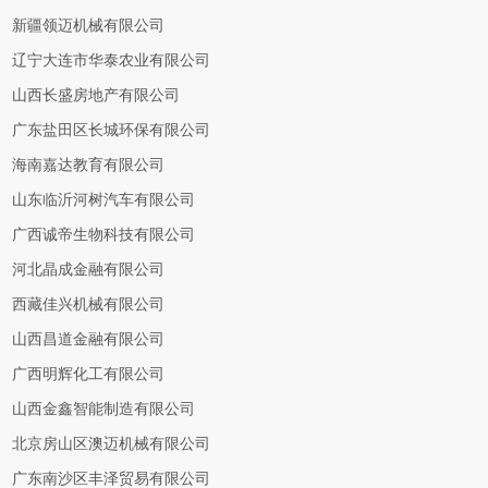
新疆领迈机械有限公司
辽宁大连市华泰农业有限公司
山西长盛房地产有限公司
广东盐田区长城环保有限公司
海南嘉达教育有限公司
山东临沂河树汽车有限公司
广西诚帝生物科技有限公司
河北晶成金融有限公司
西藏佳兴机械有限公司
山西昌道金融有限公司
广西明辉化工有限公司
山西金鑫智能制造有限公司
北京房山区澳迈机械有限公司
广东南沙区丰泽贸易有限公司