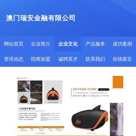
澳门瑞安金融有限公司
网站首页
企业简介
企业文化
产品服务
成功案例
资讯动态
招商加盟
诚聘英才
联系我们
在线留言