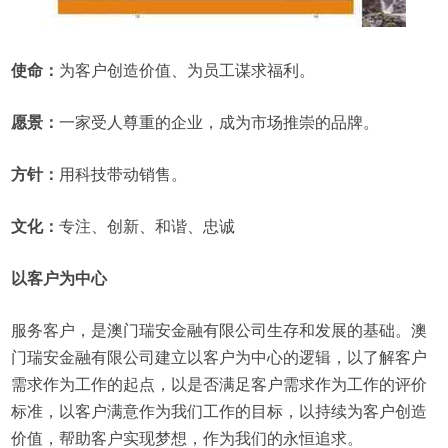
使命：
为客户创造价值、为员工谋求福利。
愿景：
一家受人尊重的企业，成为市场推崇的品牌。
方针：
用科技带动销售。
文化：
专注、创新、和谐、忠诚
以客户为中心
服务客户，是澳门瑞安金融有限公司生存和发展的基础。澳
门瑞安金融有限公司建立以客户为中心的逻辑，以了解客户
需求作为工作的起点，以是否满足客户需求作为工作的评价
标准，以客户满意作为我们工作的目标，以持续为客户创造
价值，帮助客户实现梦想，作为我们的永恒追求。