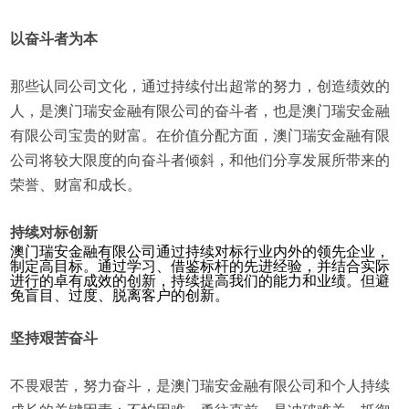
以奋斗者为本
那些认同公司文化，通过持续付出超常的努力，创造绩效的
人，是澳门瑞安金融有限公司的奋斗者，也是澳门瑞安金融
有限公司宝贵的财富。在价值分配方面，澳门瑞安金融有限
公司将较大限度的向奋斗者倾斜，和他们分享发展所带来的
荣誉、财富和成长。
持续对标创新
澳门瑞安金融有限公司通过持续对标行业内外的领先企业，
制定高目标。通过学习、借鉴标杆的先进经验，并结合实际
进行的卓有成效的创新，持续提高我们的能力和业绩。但避
免盲目、过度、脱离客户的创新。
坚持艰苦奋斗
不畏艰苦，努力奋斗，是澳门瑞安金融有限公司和个人持续