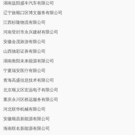
湖南益阳盛丰汽车有限公司
辽宁旅顺口区博文服务有限公司
江西杉隆物流有限公司
河南登封市永兴建材有限公司
安徽金茂旅游有限公司
山西驰彩证券有限公司
湖南衡阳未来能源有限公司
宁夏瑞安医疗有限公司
青海高盛信息技术有限公司
北京顺义区宏远电子有限公司
重庆永川区棋远服务有限公司
河北联华机械有限公司
安徽顺昌新能源有限公司
海南联名新能源有限公司