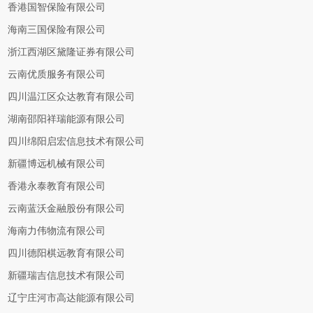
香港国智保险有限公司
海南三国保险有限公司
浙江西湖区黛隆证券有限公司
云南优质服务有限公司
四川温江区众达教育有限公司
湖南邵阳祥瑞能源有限公司
四川绵阳启宏信息技术有限公司
新疆博远机械有限公司
香港永泰教育有限公司
云南蓝沃金融股份有限公司
海南力伟物流有限公司
四川德阳棋远教育有限公司
新疆瑞吉信息技术有限公司
辽宁庄河市高达能源有限公司